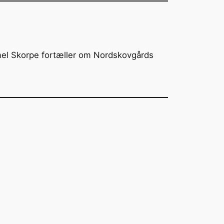
mel Skorpe fortæller om Nordskovgårds